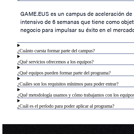
GAME.EUS es un campus de aceleración de e
intensivo de 6 semanas que tiene como objet
negocio para impulsar su éxito en el mercado
¿Cuánto cuesta formar parte del campus?
¿Qué servicios ofrecemos a los equipos?
¿Qué equipos pueden formar parte del programa?
¿Cuáles son los requisitos mínimos para poder entrar?
¿Qué metodología usamos y cómo trabajamos con los equipo
¿Cuál es el período para poder aplicar al programa?